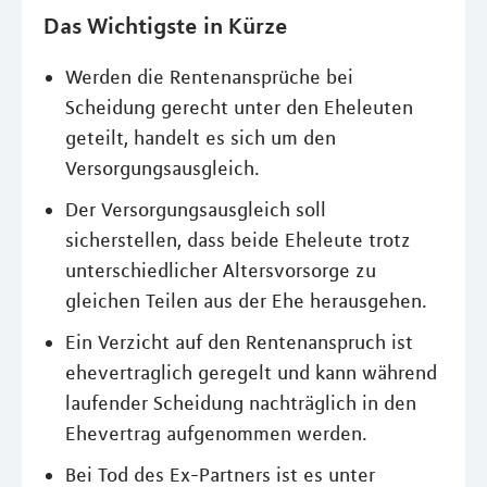
Das Wichtigste in Kürze
Werden die Rentenansprüche bei
Scheidung gerecht unter den Eheleuten
geteilt, handelt es sich um den
Versorgungsausgleich.
Der Versorgungsausgleich soll
sicherstellen, dass beide Eheleute trotz
unterschiedlicher Altersvorsorge zu
gleichen Teilen aus der Ehe herausgehen.
Ein Verzicht auf den Rentenanspruch ist
ehevertraglich geregelt und kann während
laufender Scheidung nachträglich in den
Ehevertrag aufgenommen werden.
Bei Tod des Ex-Partners ist es unter