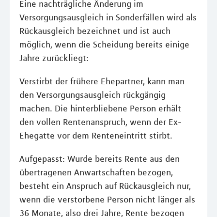
Eine nachträgliche Änderung im
Versorgungsausgleich in Sonderfällen wird als
Rückausgleich bezeichnet und ist auch
möglich, wenn die Scheidung bereits einige
Jahre zurückliegt:
Verstirbt der frühere Ehepartner, kann man
den Versorgungsausgleich rückgängig
machen. Die hinterbliebene Person erhält
den vollen Rentenanspruch, wenn der Ex-
Ehegatte vor dem Renteneintritt stirbt.
Aufgepasst: Wurde bereits Rente aus den
übertragenen Anwartschaften bezogen,
besteht ein Anspruch auf Rückausgleich nur,
wenn die verstorbene Person nicht länger als
36 Monate, also drei Jahre, Rente bezogen