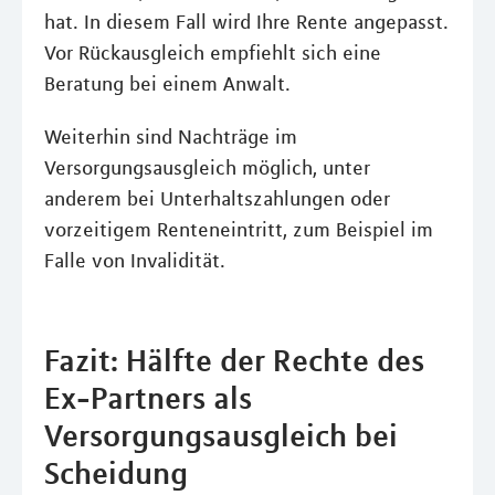
hat. In diesem Fall wird Ihre Rente angepasst.
Vor Rückausgleich empfiehlt sich eine
Beratung bei einem Anwalt.
Weiterhin sind Nachträge im
Versorgungsausgleich möglich, unter
anderem bei Unterhaltszahlungen oder
vorzeitigem Renteneintritt, zum Beispiel im
Falle von Invalidität.
Fazit: Hälfte der Rechte des
Ex-Partners als
Versorgungsausgleich bei
Scheidung