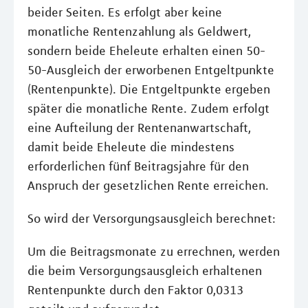
beider Seiten. Es erfolgt aber keine
monatliche Rentenzahlung als Geldwert,
sondern beide Eheleute erhalten einen 50-
50-Ausgleich der erworbenen Entgeltpunkte
(Rentenpunkte). Die Entgeltpunkte ergeben
später die monatliche Rente. Zudem erfolgt
eine Aufteilung der Rentenanwartschaft,
damit beide Eheleute die mindestens
erforderlichen fünf Beitragsjahre für den
Anspruch der gesetzlichen Rente erreichen.
So wird der Versorgungsausgleich berechnet:
Um die Beitragsmonate zu errechnen, werden
die beim Versorgungsausgleich erhaltenen
Rentenpunkte durch den Faktor 0,0313