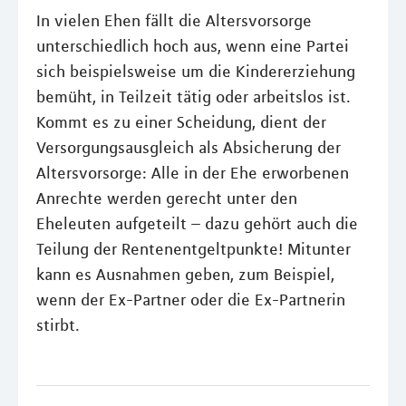
In vielen Ehen fällt die Altersvorsorge
unterschiedlich hoch aus, wenn eine Partei
sich beispielsweise um die Kindererziehung
bemüht, in Teilzeit tätig oder arbeitslos ist.
Kommt es zu einer Scheidung, dient der
Versorgungsausgleich als Absicherung der
Altersvorsorge: Alle in der Ehe erworbenen
Anrechte werden gerecht unter den
Eheleuten aufgeteilt – dazu gehört auch die
Teilung der Rentenentgeltpunkte! Mitunter
kann es Ausnahmen geben, zum Beispiel,
wenn der Ex-Partner oder die Ex-Partnerin
stirbt.