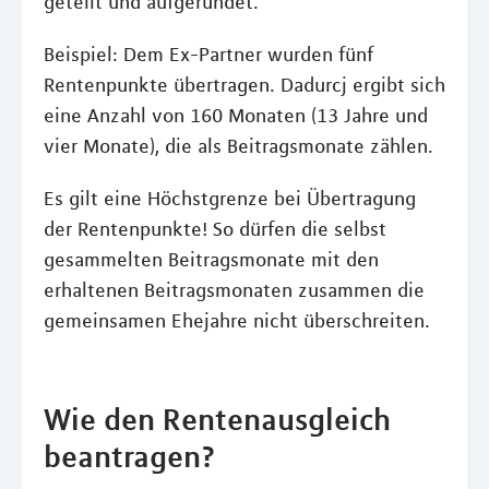
geteilt und aufgerundet.
Beispiel: Dem Ex-Partner wurden fünf
Rentenpunkte übertragen. Dadurcj ergibt sich
eine Anzahl von 160 Monaten (13 Jahre und
vier Monate), die als Beitragsmonate zählen.
Es gilt eine Höchstgrenze bei Übertragung
der Rentenpunkte! So dürfen die selbst
gesammelten Beitragsmonate mit den
erhaltenen Beitragsmonaten zusammen die
gemeinsamen Ehejahre nicht überschreiten.
Wie den Rentenausgleich
beantragen?