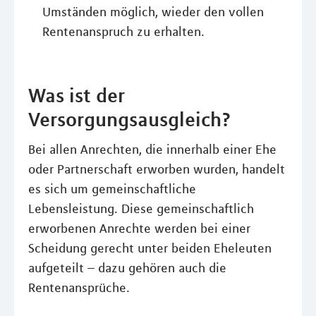
Umständen möglich, wieder den vollen
Rentenanspruch zu erhalten.
Was ist der
Versorgungsausgleich?
Bei allen Anrechten, die innerhalb einer Ehe
oder Partnerschaft erworben wurden, handelt
es sich um gemeinschaftliche
Lebensleistung. Diese gemeinschaftlich
erworbenen Anrechte werden bei einer
Scheidung gerecht unter beiden Eheleuten
aufgeteilt – dazu gehören auch die
Rentenansprüche.