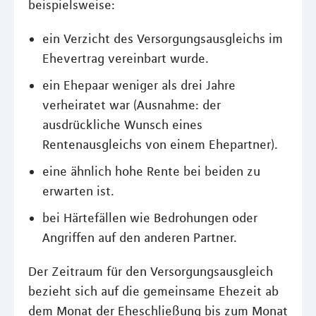
beispielsweise:
ein Verzicht des Versorgungsausgleichs im
Ehevertrag vereinbart wurde.
ein Ehepaar weniger als drei Jahre
verheiratet war (Ausnahme: der
ausdrückliche Wunsch eines
Rentenausgleichs von einem Ehepartner).
eine ähnlich hohe Rente bei beiden zu
erwarten ist.
bei Härtefällen wie Bedrohungen oder
Angriffen auf den anderen Partner.
Der Zeitraum für den Versorgungsausgleich
bezieht sich auf die gemeinsame Ehezeit ab
dem Monat der Eheschließung bis zum Monat