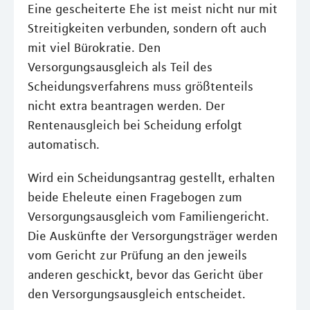
Eine gescheiterte Ehe ist meist nicht nur mit
Streitigkeiten verbunden, sondern oft auch
mit viel Bürokratie. Den
Versorgungsausgleich als Teil des
Scheidungsverfahrens muss größtenteils
nicht extra beantragen werden. Der
Rentenausgleich bei Scheidung erfolgt
automatisch.
Wird ein Scheidungsantrag gestellt, erhalten
beide Eheleute einen Fragebogen zum
Versorgungsausgleich vom Familiengericht.
Die Auskünfte der Versorgungsträger werden
vom Gericht zur Prüfung an den jeweils
anderen geschickt, bevor das Gericht über
den Versorgungsausgleich entscheidet.