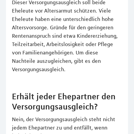
Dieser Versorgungsausgleich soll beide
Eheleute vor Altersarmut schützen. Viele
Eheleute haben eine unterschiedlich hohe
Altersvorsorge. Gründe für den geringeren
Rentenanspruch sind etwa Kindererziehung,
Teilzeitarbeit, Arbeitslosigkeit oder Pflege
von Familienangehörigen. Um diese
Nachteile auszugleichen, gibt es den
Versorgungsausgleich.
Erhält jeder Ehepartner den
Versorgungsausgleich?
Nein, der Versorgungsausgleich steht nicht
jedem Ehepartner zu und entfällt, wenn