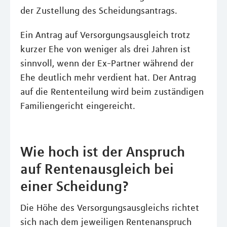
der Zustellung des Scheidungsantrags.
Ein Antrag auf Versorgungsausgleich trotz
kurzer Ehe von weniger als drei Jahren ist
sinnvoll, wenn der Ex-Partner während der
Ehe deutlich mehr verdient hat. Der Antrag
auf die Rententeilung wird beim zuständigen
Familiengericht eingereicht.
Wie hoch ist der Anspruch
auf Rentenausgleich bei
einer Scheidung?
Die Höhe des Versorgungsausgleichs richtet
sich nach dem jeweiligen Rentenanspruch