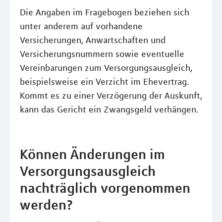
Die Angaben im Fragebogen beziehen sich
unter anderem auf vorhandene
Versicherungen, Anwartschaften und
Versicherungsnummern sowie eventuelle
Vereinbarungen zum Versorgungsausgleich,
beispielsweise ein Verzicht im Ehevertrag.
Kommt es zu einer Verzögerung der Auskunft,
kann das Gericht ein Zwangsgeld verhängen.
Können Änderungen im
Versorgungsausgleich
nachträglich vorgenommen
werden?