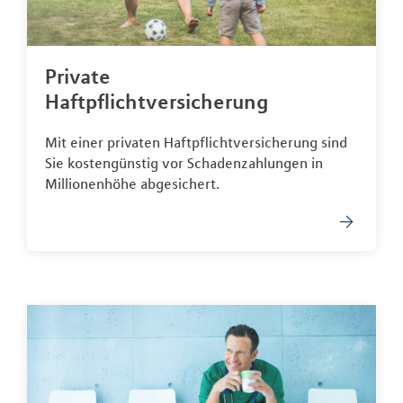
Private
Haftpflichtversicherung
Mit einer privaten Haftpflichtversicherung sind
Sie kostengünstig vor Schadenzahlungen in
Millionenhöhe abgesichert.