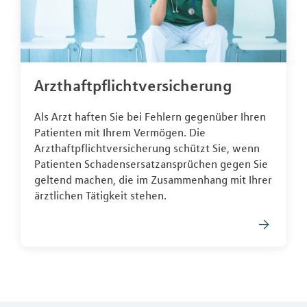
Arzthaftpflichtversicherung
Als Arzt haften Sie bei Fehlern gegenüber Ihren
Patienten mit Ihrem Vermögen. Die
Arzthaftpflichtversicherung schützt Sie, wenn
Patienten Schadensersatzansprüchen gegen Sie
geltend machen, die im Zusammenhang mit Ihrer
ärztlichen Tätigkeit stehen.