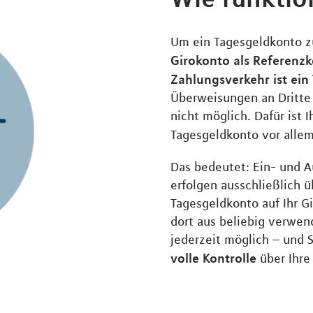
Um ein Tagesgeldkonto zu
Girokonto als Referenzk
Zahlungsverkehr ist ein
Überweisungen an Dritte 
nicht möglich. Dafür ist 
Tagesgeldkonto vor alle
Das bedeutet: Ein- und 
erfolgen ausschließlich 
Tagesgeldkonto auf Ihr G
dort aus beliebig verwend
jederzeit möglich – und 
volle Kontrolle
über Ihre