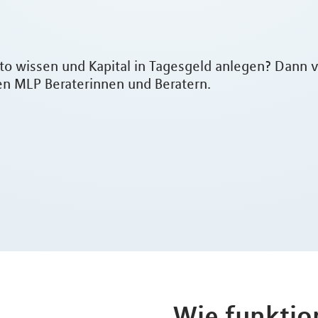
 wissen und Kapital in Tagesgeld anlegen? Dann v
n MLP Beraterinnen und Beratern.
Wie funktio