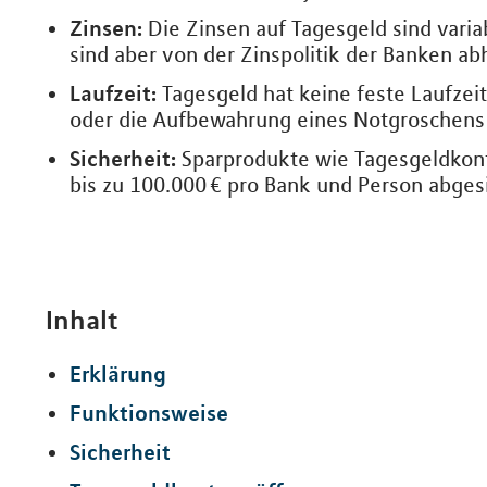
Zinsen:
Die Zinsen auf Tagesgeld sind varia
sind aber von der Zinspolitik der Banken ab
Laufzeit:
Tagesgeld hat keine feste Laufzeit 
oder die Aufbewahrung eines Notgroschens
Sicherheit:
Sparprodukte wie Tagesgeldkonte
bis zu 100.000 € pro Bank und Person abgesi
Inhalt
Erklärung
Funktionsweise
Sicherheit