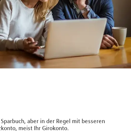
 Sparbuch, aber in der Regel mit besseren
konto, meist Ihr Girokonto.