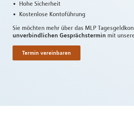
Hohe Sicherheit
Kostenlose Kontoführung
Sie möchten mehr über das MLP Tagesgeldkonto
unverbindlichen Gesprächstermin
mit unsere
Termin vereinbaren