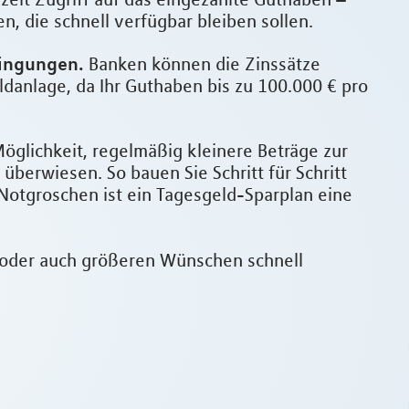
, die schnell verfügbar bleiben sollen.
dingungen.
Banken können die Zinssätze
danlage, da Ihr Guthaben bis zu 100.000 € pro
öglichkeit, regelmäßig kleinere Beträge zur
überwiesen. So bauen Sie Schritt für Schritt
 Notgroschen ist ein Tagesgeld-Sparplan eine
n oder auch größeren Wünschen schnell