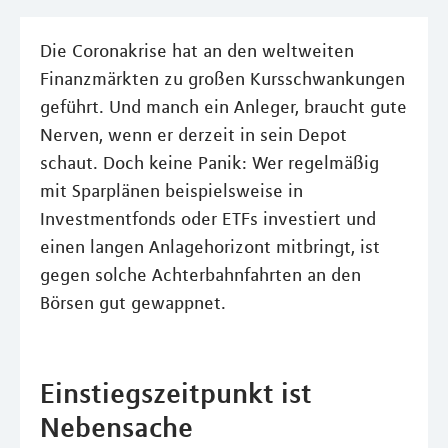
Die Coronakrise hat an den weltweiten
Finanzmärkten zu großen Kursschwankungen
geführt. Und manch ein Anleger, braucht gute
Nerven, wenn er derzeit in sein Depot
schaut. Doch keine Panik: Wer regelmäßig
mit Sparplänen beispielsweise in
Investmentfonds oder ETFs investiert und
einen langen Anlagehorizont mitbringt, ist
gegen solche Achterbahnfahrten an den
Börsen gut gewappnet.
Einstiegszeitpunkt ist
Nebensache