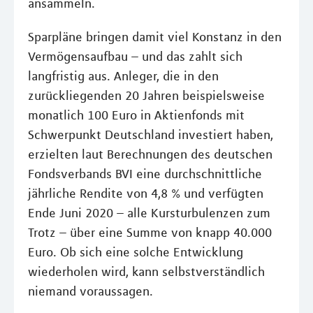
ansammeln.
Sparpläne bringen damit viel Konstanz in den
Vermögensaufbau – und das zahlt sich
langfristig aus. Anleger, die in den
zurückliegenden 20 Jahren beispielsweise
monatlich 100 Euro in Aktienfonds mit
Schwerpunkt Deutschland investiert haben,
erzielten laut Berechnungen des deutschen
Fondsverbands BVI eine durchschnittliche
jährliche Rendite von 4,8 % und verfügten
Ende Juni 2020 – alle Kursturbulenzen zum
Trotz – über eine Summe von knapp 40.000
Euro. Ob sich eine solche Entwicklung
wiederholen wird, kann selbstverständlich
niemand voraussagen.