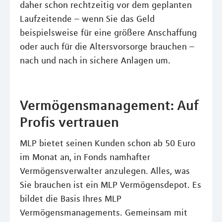
daher schon rechtzeitig vor dem geplanten
Laufzeitende – wenn Sie das Geld
beispielsweise für eine größere Anschaffung
oder auch für die Altersvorsorge brauchen –
nach und nach in sichere Anlagen um.
Vermögensmanagement: Auf
Profis vertrauen
MLP bietet seinen Kunden schon ab 50 Euro
im Monat an, in Fonds namhafter
Vermögensverwalter anzulegen. Alles, was
Sie brauchen ist ein MLP Vermögensdepot. Es
bildet die Basis Ihres MLP
Vermögensmanagements. Gemeinsam mit