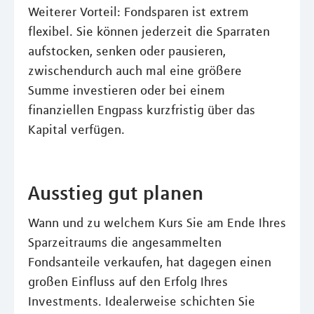
Weiterer Vorteil: Fondsparen ist extrem
flexibel. Sie können jederzeit die Sparraten
aufstocken, senken oder pausieren,
zwischendurch auch mal eine größere
Summe investieren oder bei einem
finanziellen Engpass kurzfristig über das
Kapital verfügen.
Ausstieg gut planen
Wann und zu welchem Kurs Sie am Ende Ihres
Sparzeitraums die angesammelten
Fondsanteile verkaufen, hat dagegen einen
großen Einfluss auf den Erfolg Ihres
Investments. Idealerweise schichten Sie