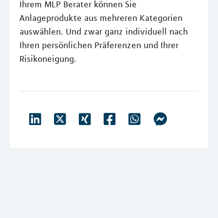
Ihrem MLP Berater können Sie
Anlageprodukte aus mehreren Kategorien
auswählen. Und zwar ganz individuell nach
Ihren persönlichen Präferenzen und Ihrer
Risikoneigung.