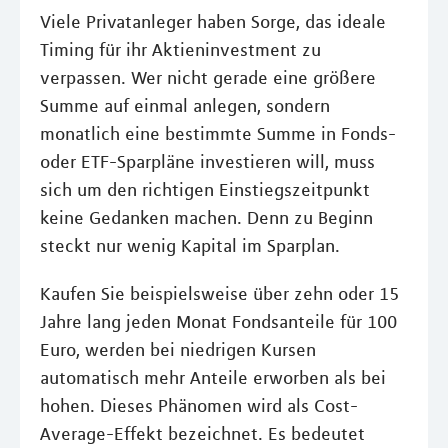
Viele Privatanleger haben Sorge, das ideale
Timing für ihr Aktieninvestment zu
verpassen. Wer nicht gerade eine größere
Summe auf einmal anlegen, sondern
monatlich eine bestimmte Summe in Fonds-
oder ETF-Sparpläne investieren will, muss
sich um den richtigen Einstiegszeitpunkt
keine Gedanken machen. Denn zu Beginn
steckt nur wenig Kapital im Sparplan.
Kaufen Sie beispielsweise über zehn oder 15
Jahre lang jeden Monat Fondsanteile für 100
Euro, werden bei niedrigen Kursen
automatisch mehr Anteile erworben als bei
hohen. Dieses Phänomen wird als Cost-
Average-Effekt bezeichnet. Es bedeutet