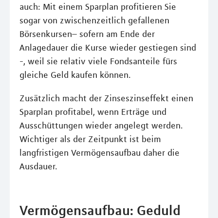
auch: Mit einem Sparplan profitieren Sie
sogar von zwischenzeitlich gefallenen
Börsenkursen– sofern am Ende der
Anlagedauer die Kurse wieder gestiegen sind
-, weil sie relativ viele Fondsanteile fürs
gleiche Geld kaufen können.
Zusätzlich macht der Zinseszinseffekt einen
Sparplan profitabel, wenn Erträge und
Ausschüttungen wieder angelegt werden.
Wichtiger als der Zeitpunkt ist beim
langfristigen Vermögensaufbau daher die
Ausdauer.
Vermögensaufbau: Geduld