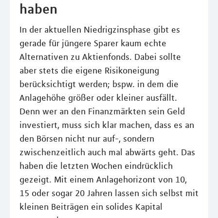
haben
In der aktuellen Niedrigzinsphase gibt es
gerade für jüngere Sparer kaum echte
Alternativen zu Aktienfonds. Dabei sollte
aber stets die eigene Risikoneigung
berücksichtigt werden; bspw. in dem die
Anlagehöhe größer oder kleiner ausfällt.
Denn wer an den Finanzmärkten sein Geld
investiert, muss sich klar machen, dass es an
den Börsen nicht nur auf-, sondern
zwischenzeitlich auch mal abwärts geht. Das
haben die letzten Wochen eindrücklich
gezeigt. Mit einem Anlagehorizont von 10,
15 oder sogar 20 Jahren lassen sich selbst mit
kleinen Beiträgen ein solides Kapital