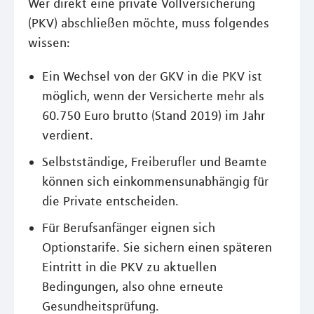
Wer direkt eine private Vollversicherung
(PKV) abschließen möchte, muss folgendes
wissen:
Ein Wechsel von der GKV in die PKV ist
möglich, wenn der Versicherte mehr als
60.750 Euro brutto (Stand 2019) im Jahr
verdient.
Selbstständige, Freiberufler und Beamte
können sich einkommensunabhängig für
die Private entscheiden.
Für Berufsanfänger eignen sich
Optionstarife. Sie sichern einen späteren
Eintritt in die PKV zu aktuellen
Bedingungen, also ohne erneute
Gesundheitsprüfung.