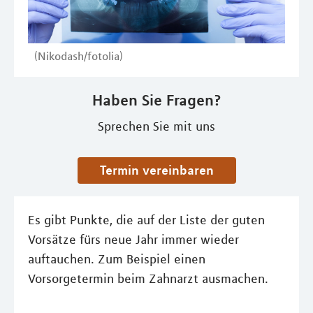
(Nikodash/fotolia)
Haben Sie Fragen?
Sprechen Sie mit uns
Termin vereinbaren
Es gibt Punkte, die auf der Liste der guten
Vorsätze fürs neue Jahr immer wieder
auftauchen. Zum Beispiel einen
Vorsorgetermin beim Zahnarzt ausmachen.