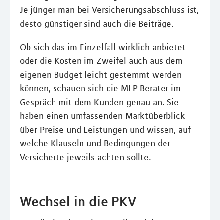
Je jünger man bei Versicherungsabschluss ist,
desto günstiger sind auch die Beiträge.
Ob sich das im Einzelfall wirklich anbietet
oder die Kosten im Zweifel auch aus dem
eigenen Budget leicht gestemmt werden
können, schauen sich die MLP Berater im
Gespräch mit dem Kunden genau an. Sie
haben einen umfassenden Marktüberblick
über Preise und Leistungen und wissen, auf
welche Klauseln und Bedingungen der
Versicherte jeweils achten sollte.
Wechsel in die PKV