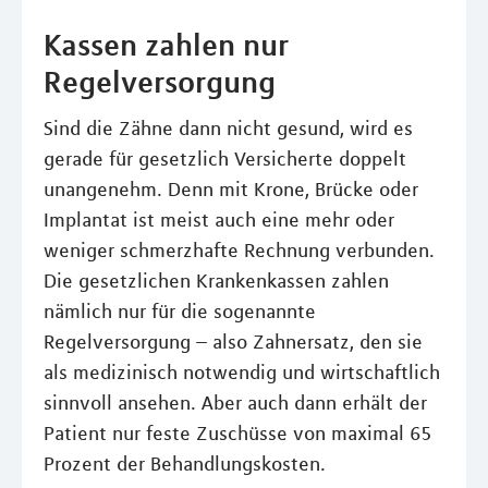
Kassen zahlen nur
Regelversorgung
Sind die Zähne dann nicht gesund, wird es
gerade für gesetzlich Versicherte doppelt
unangenehm. Denn mit Krone, Brücke oder
Implantat ist meist auch eine mehr oder
weniger schmerzhafte Rechnung verbunden.
Die gesetzlichen Krankenkassen zahlen
nämlich nur für die sogenannte
Regelversorgung – also Zahnersatz, den sie
als medizinisch notwendig und wirtschaftlich
sinnvoll ansehen. Aber auch dann erhält der
Patient nur feste Zuschüsse von maximal 65
Prozent der Behandlungskosten.