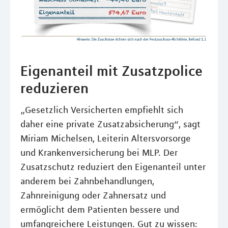
Eigenanteil mit Zusatzpolice
reduzieren
„Gesetzlich Versicherten empfiehlt sich
daher eine private Zusatzabsicherung“, sagt
Miriam Michelsen, Leiterin Altersvorsorge
und Krankenversicherung bei MLP. Der
Zusatzschutz reduziert den Eigenanteil unter
anderem bei Zahnbehandlungen,
Zahnreinigung oder Zahnersatz und
ermöglicht dem Patienten bessere und
umfangreichere Leistungen. Gut zu wissen: