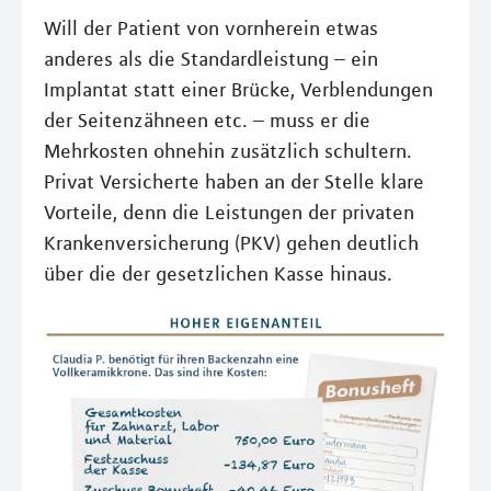
Will der Patient von vornherein etwas
anderes als die Standardleistung – ein
Implantat statt einer Brücke, Verblendungen
der Seitenzähneen etc. – muss er die
Mehrkosten ohnehin zusätzlich schultern.
Privat Versicherte haben an der Stelle klare
Vorteile, denn die Leistungen der privaten
Krankenversicherung (PKV) gehen deutlich
über die der gesetzlichen Kasse hinaus.