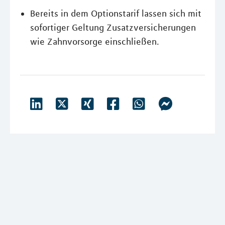
Bereits in dem Optionstarif lassen sich mit
sofortiger Geltung Zusatzversicherungen
wie Zahnvorsorge einschließen.