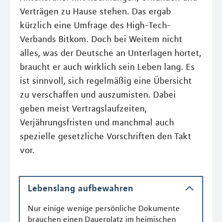
Verträgen zu Hause stehen. Das ergab
kürzlich eine Umfrage des High-Tech-
Verbands Bitkom. Doch bei Weitem nicht
alles, was der Deutsche an Unterlagen hortet,
braucht er auch wirklich sein Leben lang. Es
ist sinnvoll, sich regelmäßig eine Übersicht
zu verschaffen und auszumisten. Dabei
geben meist Vertragslaufzeiten,
Verjährungsfristen und manchmal auch
spezielle gesetzliche Vorschriften den Takt
vor.
Lebenslang aufbewahren
Nur einige wenige persönliche Dokumente
brauchen einen Dauerplatz im heimischen