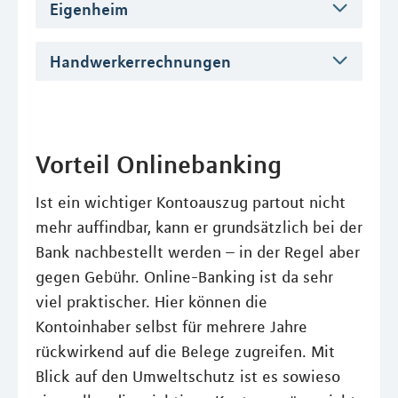
Eigenheim
Handwerkerrechnungen
Vorteil Onlinebanking
Ist ein wichtiger Kontoauszug partout nicht
mehr auffindbar, kann er grundsätzlich bei der
Bank nachbestellt werden – in der Regel aber
gegen Gebühr. Online-Banking ist da sehr
viel praktischer. Hier können die
Kontoinhaber selbst für mehrere Jahre
rückwirkend auf die Belege zugreifen. Mit
Blick auf den Umweltschutz ist es sowieso