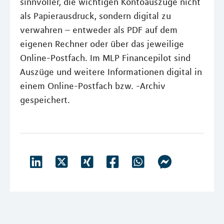
sinnvoller, die wichtigen Kontoauszüge nicht
als Papierausdruck, sondern digital zu
verwahren – entweder als PDF auf dem
eigenen Rechner oder über das jeweilige
Online-Postfach. Im MLP Financepilot sind
Auszüge und weitere Informationen digital in
einem Online-Postfach bzw. -Archiv
gespeichert.