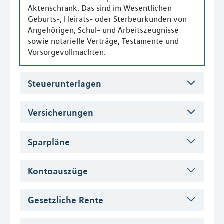
Aktenschrank. Das sind im Wesentlichen
Geburts-, Heirats- oder Sterbeurkunden von
Angehörigen, Schul- und Arbeitszeugnisse
sowie notarielle Verträge, Testamente und
Vorsorgevollmachten.
Steuerunterlagen
Versicherungen
Sparpläne
Kontoauszüge
Gesetzliche Rente