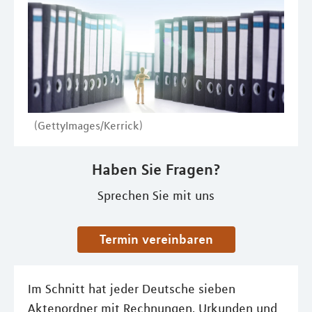
(GettyImages/Kerrick)
Haben Sie Fragen?
Sprechen Sie mit uns
Termin vereinbaren
Im Schnitt hat jeder Deutsche sieben
Aktenordner mit Rechnungen, Urkunden und