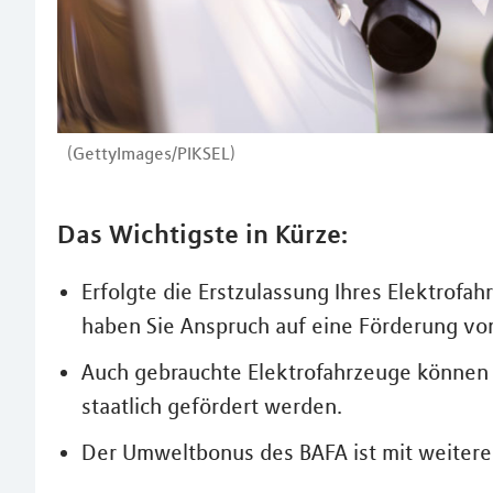
(GettyImages/PIKSEL)
Das Wichtigste in Kürze:
Erfolgte die Erstzulassung Ihres Elektrofa
haben Sie Anspruch auf eine Förderung von
Auch gebrauchte Elektrofahrzeuge können 
staatlich gefördert werden.
Der Umweltbonus des BAFA ist mit weiter