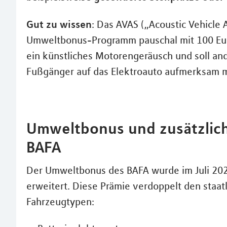
Gut zu wissen
: Das AVAS („Acoustic Vehicle
Umweltbonus-Programm pauschal mit 100 Euro
ein künstliches Motorengeräusch und soll an
Fußgänger auf das Elektroauto aufmerksam 
Umweltbonus und zusätzlich
BAFA
Der Umweltbonus des BAFA wurde im Juli 20
erweitert. Diese Prämie verdoppelt den staat
Fahrzeugtypen: