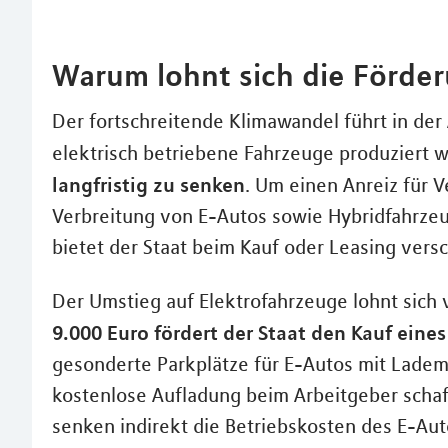
Warum lohnt sich die Förder
Der fortschreitende Klimawandel führt in de
elektrisch betriebene Fahrzeuge produziert we
langfristig zu senken
. Um einen Anreiz für 
Verbreitung von E-Autos sowie Hybridfahrzeu
bietet der Staat beim Kauf oder Leasing ver
Der Umstieg auf Elektrofahrzeuge lohnt sich vo
9.000 Euro fördert der Staat den Kauf eine
gesonderte Parkplätze für E-Autos mit Ladem
kostenlose Aufladung beim Arbeitgeber schaf
senken indirekt die Betriebskosten des E-Aut