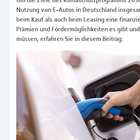
Um die Ziele des Klimaschutzprogramms 2030 
Nutzung von E-Autos in Deutschland insgesam
beim Kauf als auch beim Leasing eine finanzi
Prämien und Fördermöglichkeiten es gibt und 
müssen, erfahren Sie in diesem Beitrag.