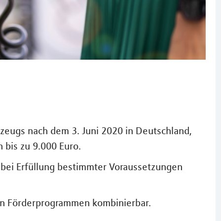
hrzeugs nach dem 3. Juni 2020 in Deutschland,
 bis zu 9.000 Euro.
bei Erfüllung bestimmter Voraussetzungen
en Förderprogrammen kombinierbar.