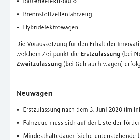
Batterieelektroauto
Brennstoffzellenfahrzeug
Hybridelektrowagen
Die Voraussetzung für den Erhalt der Innovati
Erstzulassung
welchem Zeitpunkt die
(bei N
Zweitzulassung
(bei Gebrauchtwagen) erfolg
Neuwagen
Erstzulassung nach dem 3. Juni 2020 (im In
Fahrzeug muss sich auf der Liste der förd
Mindesthaltedauer (siehe untenstehende Ü