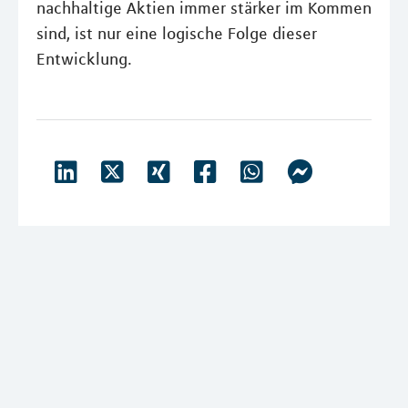
nachhaltige Aktien immer stärker im Kommen
sind, ist nur eine logische Folge dieser
Entwicklung.