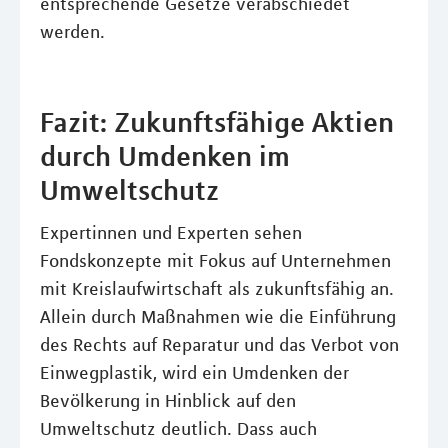
entsprechende Gesetze verabschiedet
werden.
Fazit: Zukunftsfähige Aktien
durch Umdenken im
Umweltschutz
Expertinnen und Experten sehen
Fondskonzepte mit Fokus auf Unternehmen
mit Kreislaufwirtschaft als zukunftsfähig an.
Allein durch Maßnahmen wie die Einführung
des Rechts auf Reparatur und das Verbot von
Einwegplastik, wird ein Umdenken der
Bevölkerung in Hinblick auf den
Umweltschutz deutlich. Dass auch