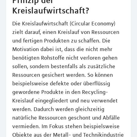
Prinzip der
Kreislaufwirtschaft?
Die Kreislaufwirtschaft (Circular Economy)
zielt darauf, einen Kreislauf von Ressourcen
und fertigen Produkten zu schaffen. Die
Motivation dabei ist, dass die nicht mehr
benötigten Rohstoffe nicht verloren gehen
sollen, sondern bestenfalls als zusätzliche
Ressourcen gesichert werden. So können
beispielsweise defekte oder überflüssig
gewordene Produkte in den Recycling-
Kreislauf eingegliedert und neu verwendet
werden. Dadurch werden gleichzeitig
natürliche Ressourcen geschont und Abfälle
vermieden. Im Fokus stehen beispielsweise
Objekte aus der Metall- und Technikindustrie