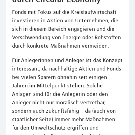
Fonds mit Fokus auf die Kreislaufwirtschaft
investieren in Aktien von Unternehmen, die
sich in diesem Bereich engagieren und die
Verschwendung von Energie oder Rohstoffen
durch konkrete Maßnahmen vermeiden.
Für Anlegerinnen und Anleger ist das Konzept
interessant, da nachhaltige Aktien und Fonds
bei vielen Sparern ohnehin seit einigen
Jahren im Mittelpunkt stehen. Solche
Anlagen sind für die Anlegerin oder den
Anleger nicht nur moralisch vertretbar,
sondern auch zukunftsfähig – da (auch von
staatlicher Seite) immer mehr Maßnahmen
für den Umweltschutz ergriffen und