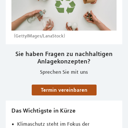
(GettyIMages/LanaStock)
Sie haben Fragen zu nachhaltigen
Anlagekonzepten?
Sprechen Sie mit uns
Termin vereinbaren
Das Wichtigste in Kürze
Klimaschutz steht im Fokus der