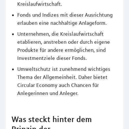
Kreislaufwirtschaft.
Fonds und Indizes mit dieser Ausrichtung
erlauben eine nachhaltige Anlageform.
Unternehmen, die Kreislaufwirtschaft
etablieren, anstreben oder durch eigene
Produkte für andere ermöglichen, sind
Investmentziele dieser Fonds.
Umweltschutz ist zunehmend wichtiges
Thema der Allgemeinheit. Daher bietet
Circular Economy auch Chancen für
Anlegerinnen und Anleger.
Was steckt hinter dem