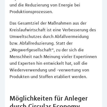
und die Reduzierung von Energie bei
Produktionsprozessen.
Das Gesamtziel der Maßnahmen aus der
Kreislaufwirtschaft ist eine Verbesserung des
Umweltschutzes durch Abfallvermeidung
bzw. Abfallreduzierung. Statt der
„Wegwerfgesellschaft“, zu der sich die
Menschheit nach Meinung vieler Expertinnen
und Experten hin entwickelt hat, soll die
Wiederverwendung und -verwertung von
Produkten und Stoffen etabliert werden.
Möglichkeiten für Anleger
durch Circular Economy