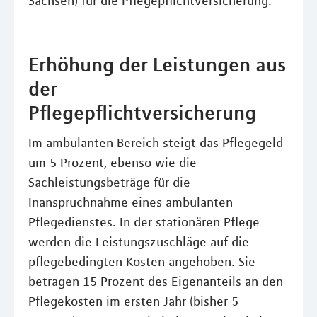
Sachsen) für die Pflegepflichtversicherung.
Erhöhung der Leistungen aus
der
Pflegepflichtversicherung
Im ambulanten Bereich steigt das Pflegegeld
um 5 Prozent, ebenso wie die
Sachleistungsbeträge für die
Inanspruchnahme eines ambulanten
Pflegedienstes. In der stationären Pflege
werden die Leistungszuschläge auf die
pflegebedingten Kosten angehoben. Sie
betragen 15 Prozent des Eigenanteils an den
Pflegekosten im ersten Jahr (bisher 5