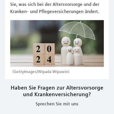
Sie, was sich bei der Altersvorsorge und der
Kranken- und Pflegeversicherungen ändert.
(GettyImages/Wipada Wipawin)
Haben Sie Fragen zur Altersvorsorge
und Krankenversicherung?
Sprechen Sie mit uns