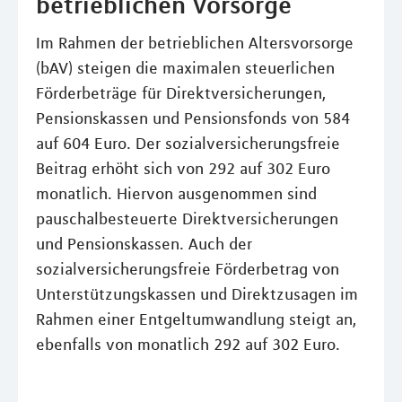
betrieblichen Vorsorge
Im Rahmen der betrieblichen Altersvorsorge
(bAV) steigen die maximalen steuerlichen
Förderbeträge für Direktversicherungen,
Pensionskassen und Pensionsfonds von 584
auf 604 Euro. Der sozialversicherungsfreie
Beitrag erhöht sich von 292 auf 302 Euro
monatlich. Hiervon ausgenommen sind
pauschalbesteuerte Direktversicherungen
und Pensionskassen. Auch der
sozialversicherungsfreie Förderbetrag von
Unterstützungskassen und Direktzusagen im
Rahmen einer Entgeltumwandlung steigt an,
ebenfalls von monatlich 292 auf 302 Euro.