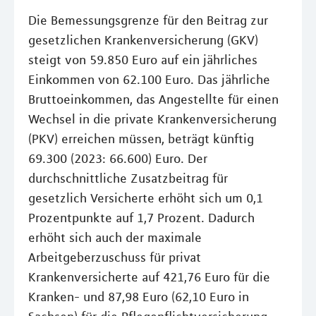
Die Bemessungsgrenze für den Beitrag zur
gesetzlichen Krankenversicherung (GKV)
steigt von 59.850 Euro auf ein jährliches
Einkommen von 62.100 Euro. Das jährliche
Bruttoeinkommen, das Angestellte für einen
Wechsel in die private Krankenversicherung
(PKV) erreichen müssen, beträgt künftig
69.300 (2023: 66.600) Euro. Der
durchschnittliche Zusatzbeitrag für
gesetzlich Versicherte erhöht sich um 0,1
Prozentpunkte auf 1,7 Prozent. Dadurch
erhöht sich auch der maximale
Arbeitgeberzuschuss für privat
Krankenversicherte auf 421,76 Euro für die
Kranken- und 87,98 Euro (62,10 Euro in