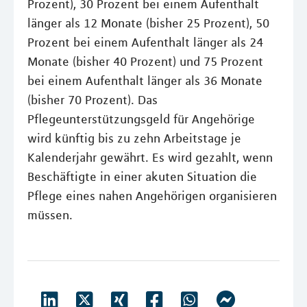
Prozent), 30 Prozent bei einem Aufenthalt
länger als 12 Monate (bisher 25 Prozent), 50
Prozent bei einem Aufenthalt länger als 24
Monate (bisher 40 Prozent) und 75 Prozent
bei einem Aufenthalt länger als 36 Monate
(bisher 70 Prozent). Das
Pflegeunterstützungsgeld für Angehörige
wird künftig bis zu zehn Arbeitstage je
Kalenderjahr gewährt. Es wird gezahlt, wenn
Beschäftigte in einer akuten Situation die
Pflege eines nahen Angehörigen organisieren
müssen.