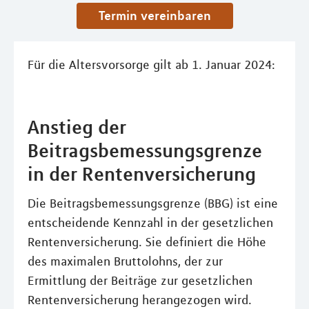
Termin vereinbaren
Für die Altersvorsorge gilt ab 1. Januar 2024:
Anstieg der
Beitragsbemessungsgrenze
in der Rentenversicherung
Die Beitragsbemessungsgrenze (BBG) ist eine
entscheidende Kennzahl in der gesetzlichen
Rentenversicherung. Sie definiert die Höhe
des maximalen Bruttolohns, der zur
Ermittlung der Beiträge zur gesetzlichen
Rentenversicherung herangezogen wird.