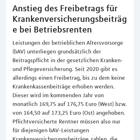
Anstieg des Freibetrags für
Krankenversicherungsbeiträg
e bei Betriebsrenten
Leistungen der betrieblichen Altersvorsorge
(bAV) unterliegen grundsätzlich der
Beitragspflicht in der gesetzlichen Kranken-
und Pflegeversicherung. Seit 2020 gibt es
allerdings einen Freibetrag, bis zu dem keine
Krankenkassenbeiträge erhoben werden.
Dieser wird im kommenden Jahr von
monatlich 169,75 auf 176,75 Euro (West) bzw.
von 164,50 auf 173,25 Euro (Ost) angehoben.
Pflichtversicherte Rentner müssen also nur
für diejenigen bAV-Leistungen
Krankenversicherungsbeiträge zahlen, die