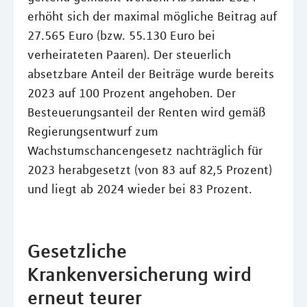
erhöht sich der maximal mögliche Beitrag auf
27.565 Euro (bzw. 55.130 Euro bei
verheirateten Paaren). Der steuerlich
absetzbare Anteil der Beiträge wurde bereits
2023 auf 100 Prozent angehoben. Der
Besteuerungsanteil der Renten wird gemäß
Regierungsentwurf zum
Wachstumschancengesetz nachträglich für
2023 herabgesetzt (von 83 auf 82,5 Prozent)
und liegt ab 2024 wieder bei 83 Prozent.
Gesetzliche
Krankenversicherung wird
erneut teurer