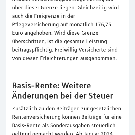
über dieser Grenze liegen. Gleichzeitig wird
auch die Freigrenze in der
Pflegeversicherung auf monatlich 176,75
Euro angehoben. Wird diese Grenze
überschritten, ist die gesamte Leistung
beitragspflichtig. Freiwillig Versicherte sind
von diesen Erleichterungen ausgenommen.
Basis-Rente: Weitere
Änderungen bei der Steuer
Zusätzlich zu den Beiträgen zur gesetzlichen
Rentenversicherung können Beiträge für eine
Basis-Rente als Sonderausgaben steuerlich
geltend gemacht werden. Ab Januar 2024