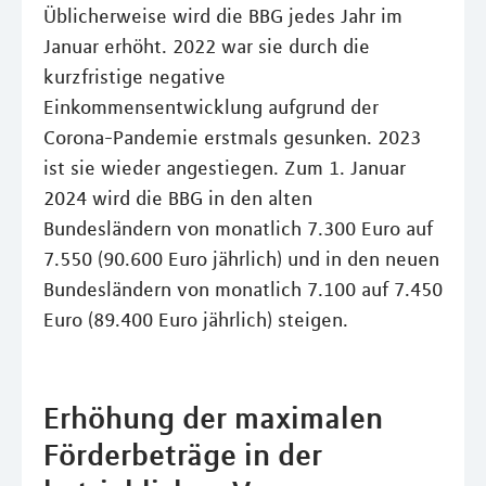
Üblicherweise wird die BBG jedes Jahr im
Januar erhöht. 2022 war sie durch die
kurzfristige negative
Einkommensentwicklung aufgrund der
Corona-Pandemie erstmals gesunken. 2023
ist sie wieder angestiegen. Zum 1. Januar
2024 wird die BBG in den alten
Bundesländern von monatlich 7.300 Euro auf
7.550 (90.600 Euro jährlich) und in den neuen
Bundesländern von monatlich 7.100 auf 7.450
Euro (89.400 Euro jährlich) steigen.
Erhöhung der maximalen
Förderbeträge in der