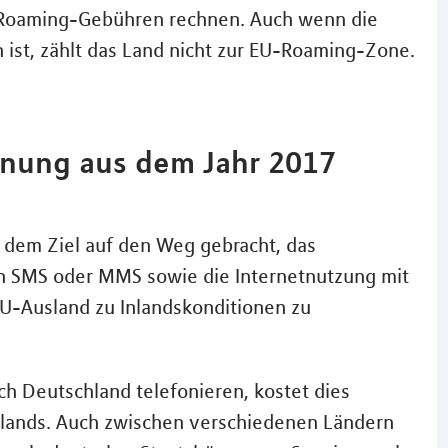
n Roaming-Gebühren rechnen. Auch wenn die
ist, zählt das Land nicht zur EU-Roaming-Zone.
nung aus dem Jahr 2017
dem Ziel auf den Weg gebracht, das
n SMS oder MMS sowie die Internetnutzung mit
U-Ausland zu Inlandskonditionen zu
ch Deutschland telefonieren, kostet dies
hlands. Auch zwischen verschiedenen Ländern