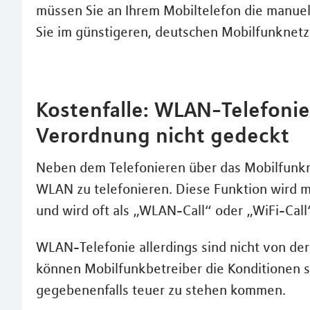
müssen Sie an Ihrem Mobiltelefon die manuel
Sie im günstigeren, deutschen Mobilfunknetz
Kostenfalle: WLAN-Telefoni
Verordnung nicht gedeckt
Neben dem Telefonieren über das Mobilfunkne
WLAN zu telefonieren. Diese Funktion wird m
und wird oft als „WLAN-Call“ oder „WiFi-Call
WLAN-Telefonie allerdings sind nicht von d
können Mobilfunkbetreiber die Konditionen s
gegebenenfalls teuer zu stehen kommen.