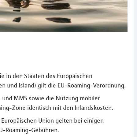
ie in den Staaten des Europäischen
en und Island) gilt die EU-Roaming-Verordnung.
MS und MMS sowie die Nutzung mobiler
ing-Zone identisch mit den Inlandskosten.
r Europäischen Union gelten bei einigen
EU-Roaming-Gebühren.