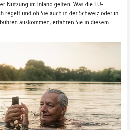
er Nutzung im Inland gelten. Was die EU-
 regelt und ob Sie auch in der Schweiz oder in
bühren auskommen, erfahren Sie in diesem