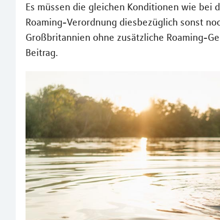
Es müssen die gleichen Konditionen wie bei d
Roaming-Verordnung diesbezüglich sonst noch
Großbritannien ohne zusätzliche Roaming-Ge
Beitrag.