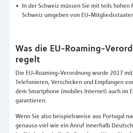
In der Schweiz müssen Sie mit teils hohe
Schweiz umgeben von EU-Mitgliedsstaaten 
Was die EU-Roaming-Verord
regelt
Die EU-Roaming-Verordnung wurde 2017 mit 
Telefonieren, Verschicken und Empfangen vo
dem Smartphone (mobiles Internet) auch im E
garantieren.
Wenn Sie also beispielsweise aus Portugal na
genauso viel wie ein Anruf innerhalb Deutsc