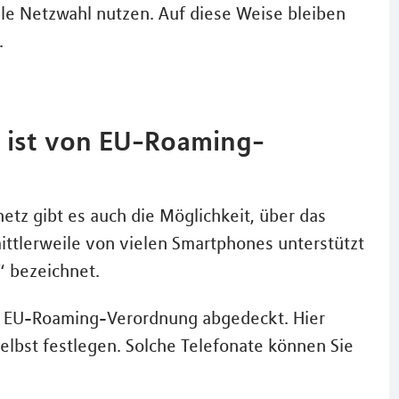
le Netzwahl nutzen. Auf diese Weise bleiben
.
e ist von EU-Roaming-
tz gibt es auch die Möglichkeit, über das
ittlerweile von vielen Smartphones unterstützt
“ bezeichnet.
er EU-Roaming-Verordnung abgedeckt. Hier
elbst festlegen. Solche Telefonate können Sie