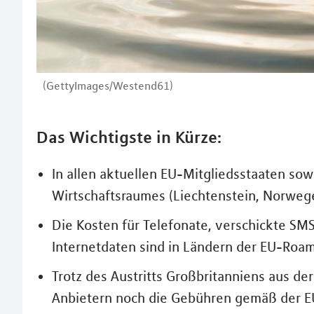
(GettyImages/Westend61)
Das Wichtigste in Kürze:
In allen aktuellen EU-Mitgliedsstaaten sow
Wirtschaftsraumes (Liechtenstein, Norweg
Die Kosten für Telefonate, verschickte S
Internetdaten sind in Ländern der EU-Roam
Trotz des Austritts Großbritanniens aus de
Anbietern noch die Gebühren gemäß der 