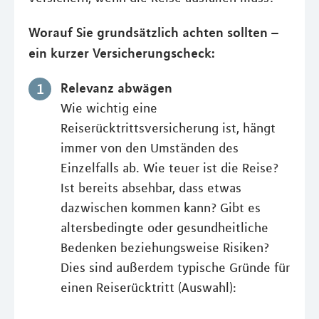
Worauf Sie grundsätzlich achten sollten –
ein kurzer Versicherungscheck:
Relevanz abwägen
Wie wichtig eine
Reiserücktrittsversicherung ist, hängt
immer von den Umständen des
Einzelfalls ab. Wie teuer ist die Reise?
Ist bereits absehbar, dass etwas
dazwischen kommen kann? Gibt es
altersbedingte oder gesundheitliche
Bedenken beziehungsweise Risiken?
Dies sind außerdem typische Gründe für
einen Reiserücktritt (Auswahl):