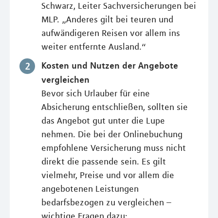
Schwarz, Leiter Sachversicherungen bei
MLP. „Anderes gilt bei teuren und
aufwändigeren Reisen vor allem ins
weiter entfernte Ausland.“
Kosten und Nutzen der Angebote
vergleichen
Bevor sich Urlauber für eine
Absicherung entschließen, sollten sie
das Angebot gut unter die Lupe
nehmen. Die bei der Onlinebuchung
empfohlene Versicherung muss nicht
direkt die passende sein. Es gilt
vielmehr, Preise und vor allem die
angebotenen Leistungen
bedarfsbezogen zu vergleichen –
wichtige Fragen dazu: