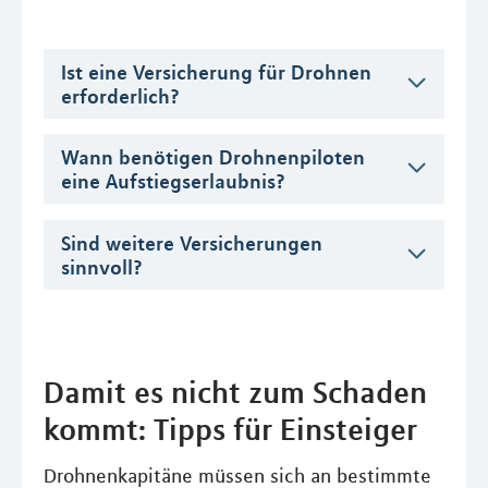
Ist eine Versicherung für Drohnen
erforderlich?
Wann benötigen Drohnenpiloten
eine Aufstiegserlaubnis?
Sind weitere Versicherungen
sinnvoll?
Damit es nicht zum Schaden
kommt: Tipps für Einsteiger
Drohnenkapitäne müssen sich an bestimmte