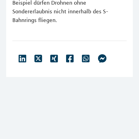
Beispiel dürfen Drohnen ohne
Sondererlaubnis nicht innerhalb des S-
Bahnrings fliegen.