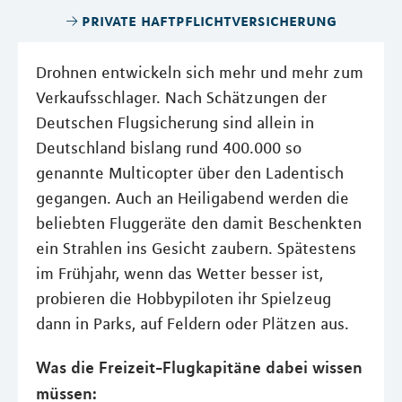
private haftpflichtversicherung
Drohnen entwickeln sich mehr und mehr zum
Verkaufsschlager. Nach Schätzungen der
Deutschen Flugsicherung sind allein in
Deutschland bislang rund 400.000 so
genannte Multicopter über den Ladentisch
gegangen. Auch an Heiligabend werden die
beliebten Fluggeräte den damit Beschenkten
ein Strahlen ins Gesicht zaubern. Spätestens
im Frühjahr, wenn das Wetter besser ist,
probieren die Hobbypiloten ihr Spielzeug
dann in Parks, auf Feldern oder Plätzen aus.
Was die Freizeit-Flugkapitäne dabei wissen
müssen: