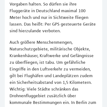
Vorgaben halten. So dürfen sie ihre
Fluggeräte in Deutschland maximal 100
Meter hoch und nur in Sichtweite fliegen
lassen. Das heißt: Per GPS gesteuerte Geräte
sind hierzulande verboten.
Auch größere Menschenmengen,
Naturschutzgebiete, militärische Objekte,
Krankenhäuser, Kraftwerke und Gefängnisse
zu überfliegen, ist tabu. Um gefährliche
Eingriffe in den Luftverkehr zu vermeiden,
gilt bei Flughäfen und Landeplätzen zudem
ein Sicherheitsabstand von 1,5 Kilometern.
Wichtig: Viele Städte schränken das
Drohnenfluggebiet zusätzlich über
kommunale Bestimmungen ein. In Berlin zum