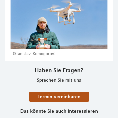
(Stanislav-Komogorov)
Haben Sie Fragen?
Sprechen Sie mit uns
Termin vereinbaren
Das könnte Sie auch interessieren