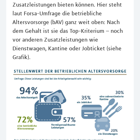
Zusatzleistungen bieten können. Hier steht
laut Forsa-Umfrage die betriebliche
Altersvorsorge (bAV) ganz weit oben: Nach
dem Gehalt ist sie das Top-Kriterium – noch
vor anderen Zusatzleistungen wie
Dienstwagen, Kantine oder Jobticket (siehe
Grafik).