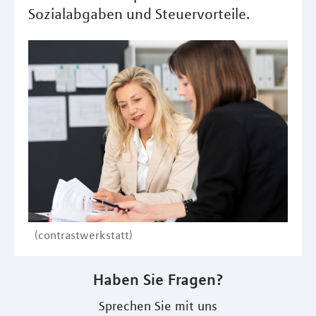
Sozialabgaben und Steuervorteile.
(contrastwerkstatt)
Haben Sie Fragen?
Sprechen Sie mit uns