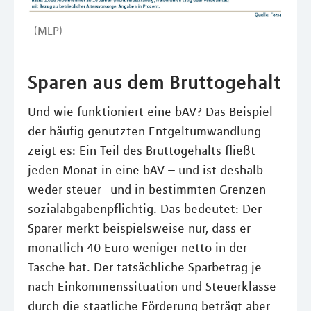
(MLP)
Sparen aus dem Bruttogehalt
Und wie funktioniert eine bAV? Das Beispiel
der häufig genutzten Entgeltumwandlung
zeigt es: Ein Teil des Bruttogehalts fließt
jeden Monat in eine bAV – und ist deshalb
weder steuer- und in bestimmten Grenzen
sozialabgabenpflichtig. Das bedeutet: Der
Sparer merkt beispielsweise nur, dass er
monatlich 40 Euro weniger netto in der
Tasche hat. Der tatsächliche Sparbetrag je
nach Einkommenssituation und Steuerklasse
durch die staatliche Förderung beträgt aber