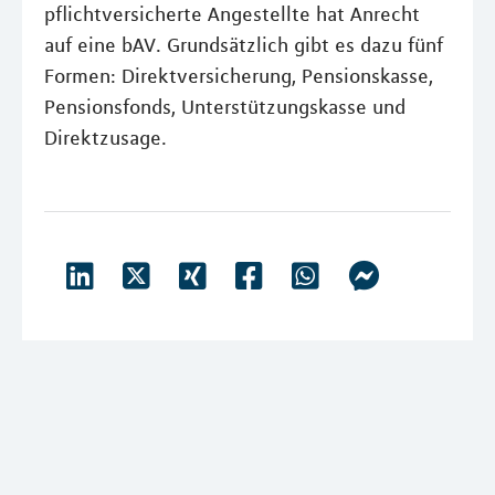
pflichtversicherte Angestellte hat Anrecht
auf eine bAV. Grundsätzlich gibt es dazu fünf
Formen: Direktversicherung, Pensionskasse,
Pensionsfonds, Unterstützungskasse und
Direktzusage.