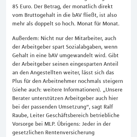
85 Euro. Der Betrag, der monatlich direkt
vom Bruttogehalt in die bAV fließt, ist also
mehr als doppelt so hoch. Monat für Monat.
Außerdem: Nicht nur der Mitarbeiter, auch
der Arbeitgeber spart Sozialabgaben, wenn
Gehalt in eine bAV umgewandelt wird. Gibt
der Arbeitgeber seinen eingesparten Anteil
an den Angestellten weiter, lässt sich das
Plus für den Arbeitnehmer nochmals steigern
(siehe auch: weitere Informationen). „Unsere
Berater unterstützen Arbeitgeber auch hier
bei der passenden Umsetzung“, sagt Ralf
Raube, Leiter Geschäftsbereich betriebliche
Vorsorge bei MLP. Übrigens: Jeder in der
gesetzlichen Rentenversicherung