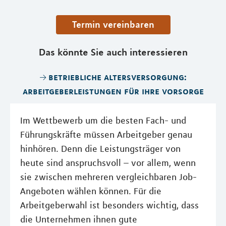
Termin vereinbaren
Das könnte Sie auch interessieren
betriebliche altersversorgung:
arbeitgeberleistungen für ihre vorsorge
Im Wettbewerb um die besten Fach- und
Führungskräfte müssen Arbeitgeber genau
hinhören. Denn die Leistungsträger von
heute sind anspruchsvoll – vor allem, wenn
sie zwischen mehreren vergleichbaren Job-
Angeboten wählen können. Für die
Arbeitgeberwahl ist besonders wichtig, dass
die Unternehmen ihnen gute