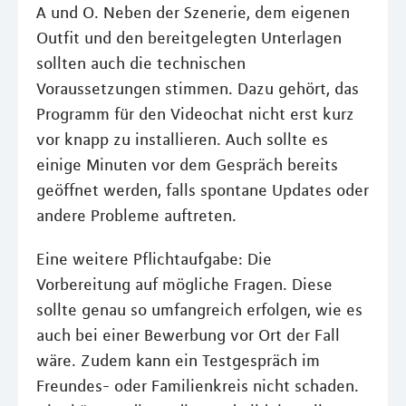
A und O. Neben der Szenerie, dem eigenen
Outfit und den bereitgelegten Unterlagen
sollten auch die technischen
Voraussetzungen stimmen. Dazu gehört, das
Programm für den Videochat nicht erst kurz
vor knapp zu installieren. Auch sollte es
einige Minuten vor dem Gespräch bereits
geöffnet werden, falls spontane Updates oder
andere Probleme auftreten.
Eine weitere Pflichtaufgabe: Die
Vorbereitung auf mögliche Fragen. Diese
sollte genau so umfangreich erfolgen, wie es
auch bei einer Bewerbung vor Ort der Fall
wäre. Zudem kann ein Testgespräch im
Freundes- oder Familienkreis nicht schaden.