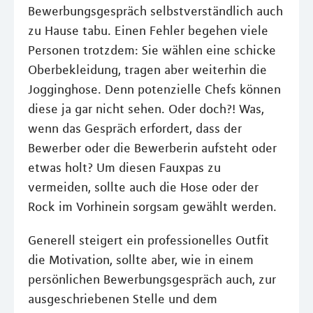
Bewerbungsgespräch selbstverständlich auch
zu Hause tabu. Einen Fehler begehen viele
Personen trotzdem: Sie wählen eine schicke
Oberbekleidung, tragen aber weiterhin die
Jogginghose. Denn potenzielle Chefs können
diese ja gar nicht sehen. Oder doch?! Was,
wenn das Gespräch erfordert, dass der
Bewerber oder die Bewerberin aufsteht oder
etwas holt? Um diesen Fauxpas zu
vermeiden, sollte auch die Hose oder der
Rock im Vorhinein sorgsam gewählt werden.
Generell steigert ein professionelles Outfit
die Motivation, sollte aber, wie in einem
persönlichen Bewerbungsgespräch auch, zur
ausgeschriebenen Stelle und dem