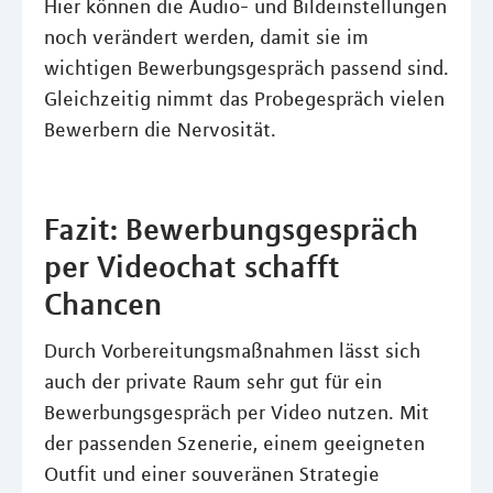
Hier können die Audio- und Bildeinstellungen
noch verändert werden, damit sie im
wichtigen Bewerbungsgespräch passend sind.
Gleichzeitig nimmt das Probegespräch vielen
Bewerbern die Nervosität.
Fazit: Bewerbungsgespräch
per Videochat schafft
Chancen
Durch Vorbereitungsmaßnahmen lässt sich
auch der private Raum sehr gut für ein
Bewerbungsgespräch per Video nutzen. Mit
der passenden Szenerie, einem geeigneten
Outfit und einer souveränen Strategie