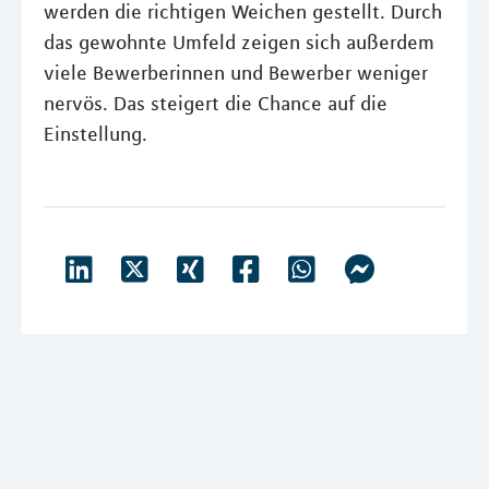
werden die richtigen Weichen gestellt. Durch
das gewohnte Umfeld zeigen sich außerdem
viele Bewerberinnen und Bewerber weniger
nervös. Das steigert die Chance auf die
Einstellung.