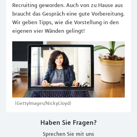
Recruiting geworden. Auch von zu Hause aus
braucht das Gespräch eine gute Vorbereitung.
Wir geben Tipps, wie die Vorstellung in den
eigenen vier Wänden gelingt!
(GettyImages/NickyLloyd)
Haben Sie Fragen?
Sprechen Sie mit uns