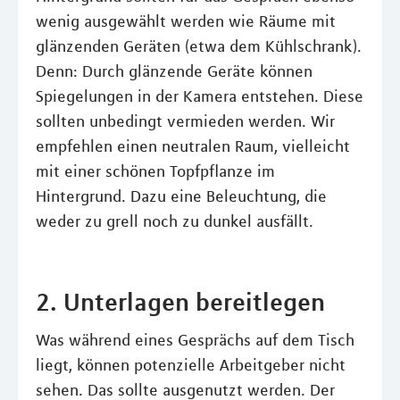
wenig ausgewählt werden wie Räume mit
glänzenden Geräten (etwa dem Kühlschrank).
Denn: Durch glänzende Geräte können
Spiegelungen in der Kamera entstehen. Diese
sollten unbedingt vermieden werden. Wir
empfehlen einen neutralen Raum, vielleicht
mit einer schönen Topfpflanze im
Hintergrund. Dazu eine Beleuchtung, die
weder zu grell noch zu dunkel ausfällt.
2. Unterlagen bereitlegen
Was während eines Gesprächs auf dem Tisch
liegt, können potenzielle Arbeitgeber nicht
sehen. Das sollte ausgenutzt werden. Der