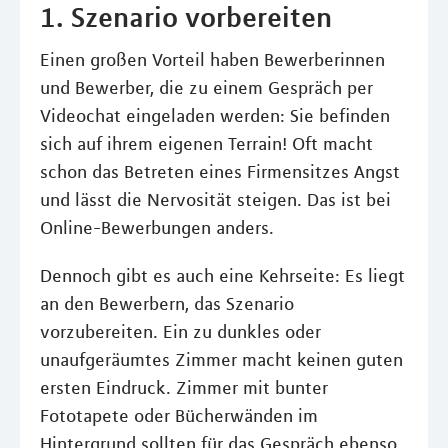
1. Szenario vorbereiten
Einen großen Vorteil haben Bewerberinnen
und Bewerber, die zu einem Gespräch per
Videochat eingeladen werden: Sie befinden
sich auf ihrem eigenen Terrain! Oft macht
schon das Betreten eines Firmensitzes Angst
und lässt die Nervosität steigen. Das ist bei
Online-Bewerbungen anders.
Dennoch gibt es auch eine Kehrseite: Es liegt
an den Bewerbern, das Szenario
vorzubereiten. Ein zu dunkles oder
unaufgeräumtes Zimmer macht keinen guten
ersten Eindruck. Zimmer mit bunter
Fototapete oder Bücherwänden im
Hintergrund sollten für das Gespräch ebenso