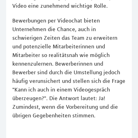
Video eine zunehmend wichtige Rolle.
Bewerbungen per Videochat bieten
Unternehmen die Chance, auch in
schwierigen Zeiten das Team zu erweitern
und potenzielle Mitarbeiterinnen und
Mitarbeiter so realitätsnah wie möglich
kennenzulernen. Bewerberinnen und
Bewerber sind durch die Umstellung jedoch
häufig verunsichert und stellen sich die Frage
"Kann ich auch in einem Videogespräch
überzeugen?". Die Antwort lautet: Ja!
Zumindest, wenn die Vorbereitung und die
übrigen Gegebenheiten stimmen.