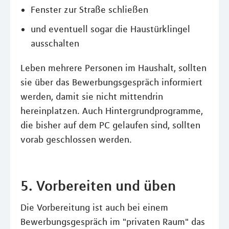
Fenster zur Straße schließen
und eventuell sogar die Haustürklingel
ausschalten
Leben mehrere Personen im Haushalt, sollten
sie über das Bewerbungsgespräch informiert
werden, damit sie nicht mittendrin
hereinplatzen. Auch Hintergrundprogramme,
die bisher auf dem PC gelaufen sind, sollten
vorab geschlossen werden.
5. Vorbereiten und üben
Die Vorbereitung ist auch bei einem
Bewerbungsgespräch im "privaten Raum" das