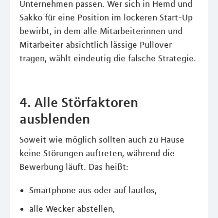
Unternehmen passen. Wer sich in Hemd und
Sakko für eine Position im lockeren Start-Up
bewirbt, in dem alle Mitarbeiterinnen und
Mitarbeiter absichtlich lässige Pullover
tragen, wählt eindeutig die falsche Strategie.
4. Alle Störfaktoren
ausblenden
Soweit wie möglich sollten auch zu Hause
keine Störungen auftreten, während die
Bewerbung läuft. Das heißt:
Smartphone aus oder auf lautlos,
alle Wecker abstellen,