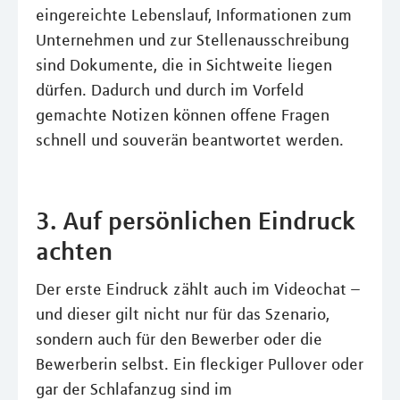
eingereichte Lebenslauf, Informationen zum
Unternehmen und zur Stellenausschreibung
sind Dokumente, die in Sichtweite liegen
dürfen. Dadurch und durch im Vorfeld
gemachte Notizen können offene Fragen
schnell und souverän beantwortet werden.
3. Auf persönlichen Eindruck
achten
Der erste Eindruck zählt auch im Videochat –
und dieser gilt nicht nur für das Szenario,
sondern auch für den Bewerber oder die
Bewerberin selbst. Ein fleckiger Pullover oder
gar der Schlafanzug sind im