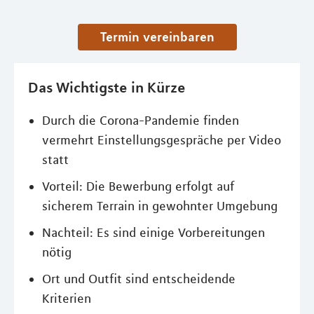
Termin vereinbaren
Das Wichtigste in Kürze
Durch die Corona-Pandemie finden
vermehrt Einstellungsgespräche per Video
statt
Vorteil: Die Bewerbung erfolgt auf
sicherem Terrain in gewohnter Umgebung
Nachteil: Es sind einige Vorbereitungen
nötig
Ort und Outfit sind entscheidende
Kriterien