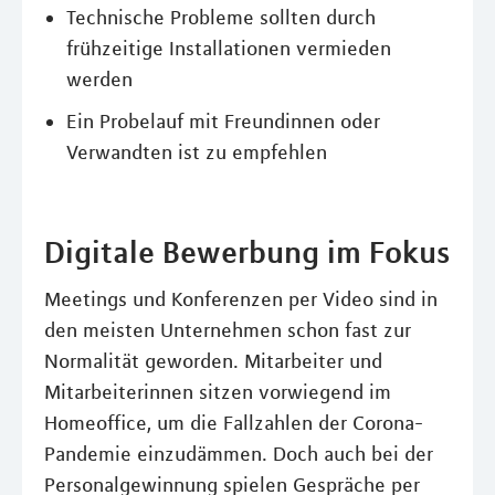
Technische Probleme sollten durch
frühzeitige Installationen vermieden
werden
Ein Probelauf mit Freundinnen oder
Verwandten ist zu empfehlen
Digitale Bewerbung im Fokus
Meetings und Konferenzen per Video sind in
den meisten Unternehmen schon fast zur
Normalität geworden. Mitarbeiter und
Mitarbeiterinnen sitzen vorwiegend im
Homeoffice, um die Fallzahlen der Corona-
Pandemie einzudämmen. Doch auch bei der
Personalgewinnung spielen Gespräche per