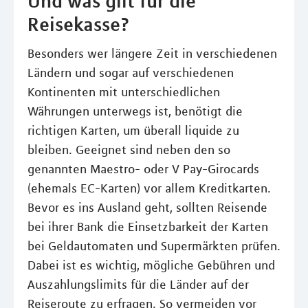
Und was gilt für die
Reisekasse?
Besonders wer längere Zeit in verschiedenen
Ländern und sogar auf verschiedenen
Kontinenten mit unterschiedlichen
Währungen unterwegs ist, benötigt die
richtigen Karten, um überall liquide zu
bleiben. Geeignet sind neben den so
genannten Maestro- oder V Pay-Girocards
(ehemals EC-Karten) vor allem Kreditkarten.
Bevor es ins Ausland geht, sollten Reisende
bei ihrer Bank die Einsetzbarkeit der Karten
bei Geldautomaten und Supermärkten prüfen.
Dabei ist es wichtig, mögliche Gebühren und
Auszahlungslimits für die Länder auf der
Reiseroute zu erfragen. So vermeiden vor