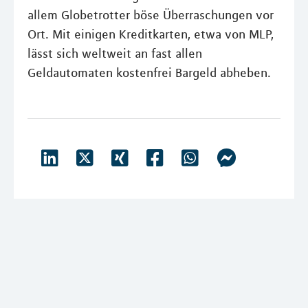
allem Globetrotter böse Überraschungen vor
Ort. Mit einigen Kreditkarten, etwa von MLP,
lässt sich weltweit an fast allen
Geldautomaten kostenfrei Bargeld abheben.