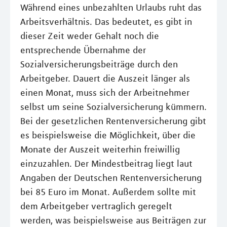
Während eines unbezahlten Urlaubs ruht das
Arbeitsverhältnis. Das bedeutet, es gibt in
dieser Zeit weder Gehalt noch die
entsprechende Übernahme der
Sozialversicherungsbeiträge durch den
Arbeitgeber. Dauert die Auszeit länger als
einen Monat, muss sich der Arbeitnehmer
selbst um seine Sozialversicherung kümmern.
Bei der gesetzlichen Rentenversicherung gibt
es beispielsweise die Möglichkeit, über die
Monate der Auszeit weiterhin freiwillig
einzuzahlen. Der Mindestbeitrag liegt laut
Angaben der Deutschen Rentenversicherung
bei 85 Euro im Monat. Außerdem sollte mit
dem Arbeitgeber vertraglich geregelt
werden, was beispielsweise aus Beiträgen zur