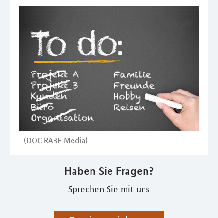
(DOC RABE Media)
Haben Sie Fragen?
Sprechen Sie mit uns