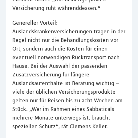
Versicherung ruht währenddessen.“
Genereller Vorteil:
Auslandskrankenversicherungen tragen in der
Regel nicht nur die Behandlungskosten vor
Ort, sondern auch die Kosten für einen
eventuell notwendigen Rücktransport nach
Hause. Bei der Auswahl der passenden
Zusatzversicherung für längere
Auslandsaufenthalte ist Beratung wichtig –
viele der üblichen Versicherungsprodukte
gelten nur für Reisen bis zu acht Wochen am
Stück. „Wer im Rahmen eines Sabbaticals
mehrere Monate unterwegs ist, braucht
speziellen Schutz“, rät Clemens Keller.