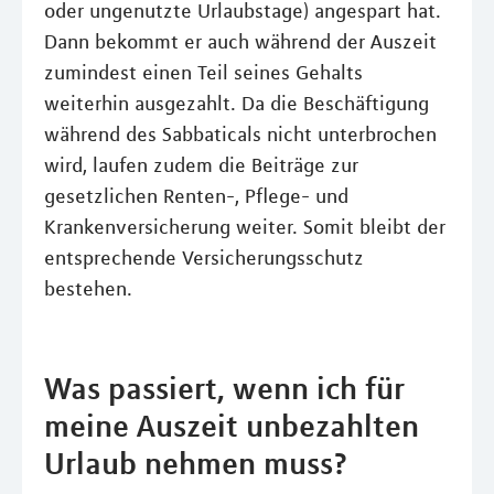
oder ungenutzte Urlaubstage) angespart hat.
Dann bekommt er auch während der Auszeit
zumindest einen Teil seines Gehalts
weiterhin ausgezahlt. Da die Beschäftigung
während des Sabbaticals nicht unterbrochen
wird, laufen zudem die Beiträge zur
gesetzlichen Renten-, Pflege- und
Krankenversicherung weiter. Somit bleibt der
entsprechende Versicherungsschutz
bestehen.
Was passiert, wenn ich für
meine Auszeit unbezahlten
Urlaub nehmen muss?