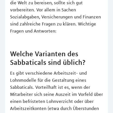
die Welt zu bereisen, sollte sich gut
vorbereiten. Vor allem in Sachen
Sozialabgaben, Versicherungen und Finanzen
sind zahlreiche Fragen zu klären. Wichtige
Fragen und Antworten:
Welche Varianten des
Sabbaticals sind üblich?
Es gibt verschiedene Arbeitszeit- und
Lohnmodelle für die Gestaltung eines
Sabbaticals. Vorteilhaft ist es, wenn der
Mitarbeiter sich seine Auszeit im Vorfeld über
einen befristeten Lohnverzicht oder über
Arbeitszeitkonten (etwa durch Überstunden