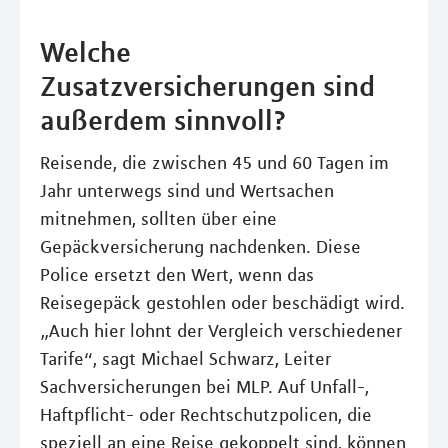
Welche
Zusatzversicherungen sind
außerdem sinnvoll?
Reisende, die zwischen 45 und 60 Tagen im
Jahr unterwegs sind und Wertsachen
mitnehmen, sollten über eine
Gepäckversicherung nachdenken. Diese
Police ersetzt den Wert, wenn das
Reisegepäck gestohlen oder beschädigt wird.
„Auch hier lohnt der Vergleich verschiedener
Tarife“, sagt Michael Schwarz, Leiter
Sachversicherungen bei MLP. Auf Unfall-,
Haftpflicht- oder Rechtschutzpolicen, die
speziell an eine Reise gekoppelt sind, können