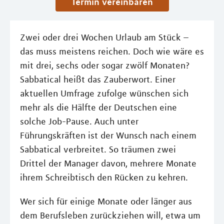
Termin vereinbaren
Zwei oder drei Wochen Urlaub am Stück –
das muss meistens reichen. Doch wie wäre es
mit drei, sechs oder sogar zwölf Monaten?
Sabbatical heißt das Zauberwort. Einer
aktuellen Umfrage zufolge wünschen sich
mehr als die Hälfte der Deutschen eine
solche Job-Pause. Auch unter
Führungskräften ist der Wunsch nach einem
Sabbatical verbreitet. So träumen zwei
Drittel der Manager davon, mehrere Monate
ihrem Schreibtisch den Rücken zu kehren.
Wer sich für einige Monate oder länger aus
dem Berufsleben zurückziehen will, etwa um