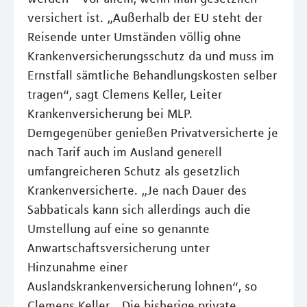
versichert ist. „Außerhalb der EU steht der
Reisende unter Umständen völlig ohne
Krankenversicherungsschutz da und muss im
Ernstfall sämtliche Behandlungskosten selber
tragen“, sagt Clemens Keller, Leiter
Krankenversicherung bei MLP.
Demgegenüber genießen Privatversicherte je
nach Tarif auch im Ausland generell
umfangreicheren Schutz als gesetzlich
Krankenversicherte. „Je nach Dauer des
Sabbaticals kann sich allerdings auch die
Umstellung auf eine so genannte
Anwartschaftsversicherung unter
Hinzunahme einer
Auslandskrankenversicherung lohnen“, so
Clemens Keller. „Die bisherige private