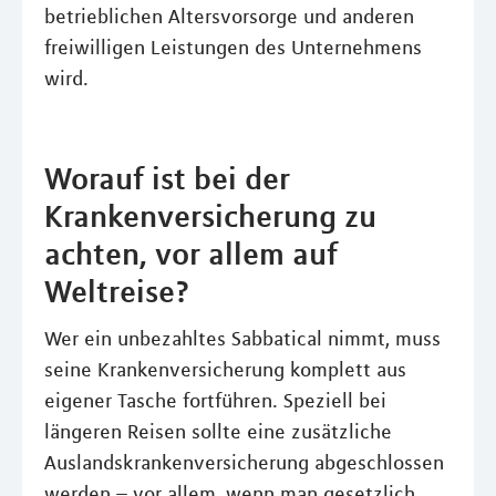
betrieblichen Altersvorsorge und anderen
freiwilligen Leistungen des Unternehmens
wird.
Worauf ist bei der
Krankenversicherung zu
achten, vor allem auf
Weltreise?
Wer ein unbezahltes Sabbatical nimmt, muss
seine Krankenversicherung komplett aus
eigener Tasche fortführen. Speziell bei
längeren Reisen sollte eine zusätzliche
Auslandskrankenversicherung abgeschlossen
werden – vor allem, wenn man gesetzlich