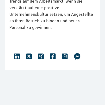
Trends auf dem Arbeitsmarkt, wenn sie
verstärkt auf eine positive
Unternehmenskultur setzen, um Angestellte
an ihren Betrieb zu binden und neues
Personal zu gewinnen.