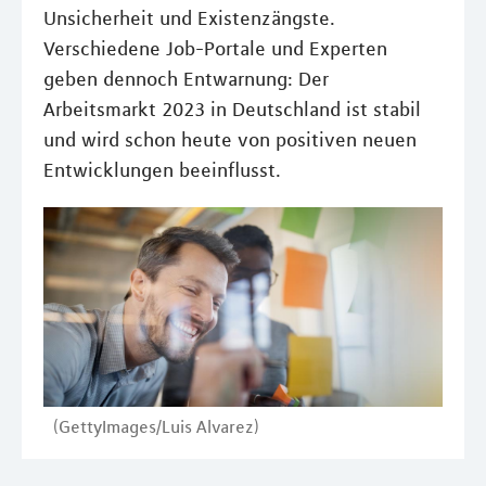
Unsicherheit und Existenzängste.
Verschiedene Job-Portale und Experten
geben dennoch Entwarnung: Der
Arbeitsmarkt 2023 in Deutschland ist stabil
und wird schon heute von positiven neuen
Entwicklungen beeinflusst.
(GettyImages/Luis Alvarez)