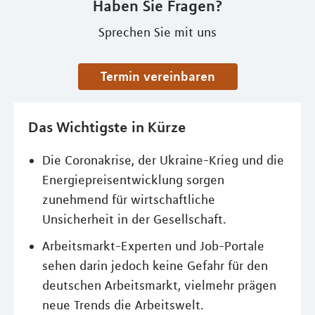
Haben Sie Fragen?
Sprechen Sie mit uns
Termin vereinbaren
Das Wichtigste in Kürze
Die Coronakrise, der Ukraine-Krieg und die
Energiepreisentwicklung sorgen
zunehmend für wirtschaftliche
Unsicherheit in der Gesellschaft.
Arbeitsmarkt-Experten und Job-Portale
sehen darin jedoch keine Gefahr für den
deutschen Arbeitsmarkt, vielmehr prägen
neue Trends die Arbeitswelt.