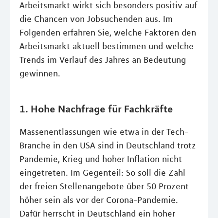
Arbeitsmarkt wirkt sich besonders positiv auf
die Chancen von Jobsuchenden aus. Im
Folgenden erfahren Sie, welche Faktoren den
Arbeitsmarkt aktuell bestimmen und welche
Trends im Verlauf des Jahres an Bedeutung
gewinnen.
1. Hohe Nachfrage für Fachkräfte
Massenentlassungen wie etwa in der Tech-
Branche in den USA sind in Deutschland trotz
Pandemie, Krieg und hoher Inflation nicht
eingetreten. Im Gegenteil: So soll die Zahl
der freien Stellenangebote über 50 Prozent
höher sein als vor der Corona-Pandemie.
Dafür herrscht in Deutschland ein hoher