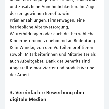
und zusätzliche Annehmlichkeiten. Im Zuge
dessen gewinnen Benefits wie
Prämienzahlungen, Firmenwagen, eine
betriebliche Altersversorgung,
Weiterbildungen oder auch die betriebliche
Kinderbetreuung zunehmend an Bedeutung.
Kein Wunder, von den Vorteilen profitieren
sowohl Mitarbeiterinnen und Mitarbeiter als
auch Arbeitgeber: Dank der Benefits sind
Angestellte motivierter und produktiver bei
der Arbeit.
3. Vereinfachte Bewerbung über
digitale Medien