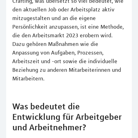
Crafting, was übersetzt so viel bedeutet, wie
den aktuellen Job oder Arbeitsplatz aktiv
mitzugestalten und an die eigene
Persönlichkeit anzupassen, ist eine Methode,
die den Arbeitsmarkt 2023 erobern wird.
Dazu gehören Maßnahmen wie die
Anpassung von Aufgaben, Prozessen,
Arbeitszeit und -ort sowie die individuelle
Beziehung zu anderen Mitarbeiterinnen und
Mitarbeitern.
Was bedeutet die
Entwicklung für Arbeitgeber
und Arbeitnehmer?