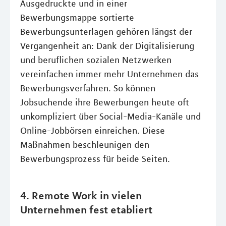
Ausgedruckte und in einer
Bewerbungsmappe sortierte
Bewerbungsunterlagen gehören längst der
Vergangenheit an: Dank der Digitalisierung
und beruflichen sozialen Netzwerken
vereinfachen immer mehr Unternehmen das
Bewerbungsverfahren. So können
Jobsuchende ihre Bewerbungen heute oft
unkompliziert über Social-Media-Kanäle und
Online-Jobbörsen einreichen. Diese
Maßnahmen beschleunigen den
Bewerbungsprozess für beide Seiten.
4. Remote Work in vielen
Unternehmen fest etabliert