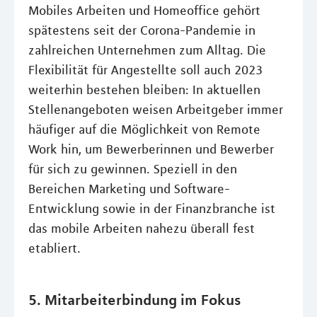
Mobiles Arbeiten und Homeoffice gehört
spätestens seit der Corona-Pandemie in
zahlreichen Unternehmen zum Alltag. Die
Flexibilität für Angestellte soll auch 2023
weiterhin bestehen bleiben: In aktuellen
Stellenangeboten weisen Arbeitgeber immer
häufiger auf die Möglichkeit von Remote
Work hin, um Bewerberinnen und Bewerber
für sich zu gewinnen. Speziell in den
Bereichen Marketing und Software-
Entwicklung sowie in der Finanzbranche ist
das mobile Arbeiten nahezu überall fest
etabliert.
5. Mitarbeiterbindung im Fokus