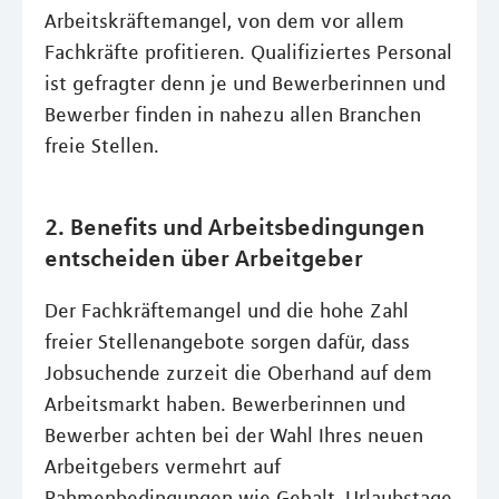
Arbeitskräftemangel, von dem vor allem
Fachkräfte profitieren. Qualifiziertes Personal
ist gefragter denn je und Bewerberinnen und
Bewerber finden in nahezu allen Branchen
freie Stellen.
2. Benefits und Arbeitsbedingungen
entscheiden über Arbeitgeber
Der Fachkräftemangel und die hohe Zahl
freier Stellenangebote sorgen dafür, dass
Jobsuchende zurzeit die Oberhand auf dem
Arbeitsmarkt haben. Bewerberinnen und
Bewerber achten bei der Wahl Ihres neuen
Arbeitgebers vermehrt auf
Rahmenbedingungen wie Gehalt, Urlaubstage