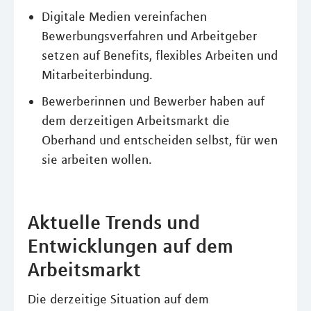
Digitale Medien vereinfachen
Bewerbungsverfahren und Arbeitgeber
setzen auf Benefits, flexibles Arbeiten und
Mitarbeiterbindung.
Bewerberinnen und Bewerber haben auf
dem derzeitigen Arbeitsmarkt die
Oberhand und entscheiden selbst, für wen
sie arbeiten wollen.
Aktuelle Trends und
Entwicklungen auf dem
Arbeitsmarkt
Die derzeitige Situation auf dem