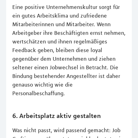
Eine positive Unternehmenskultur sorgt für
ein gutes Arbeitsklima und zufriedene
Mitarbeiterinnen und Mitarbeiter. Wenn
Arbeitgeber ihre Beschäftigten ernst nehmen,
wertschätzen und ihnen regelmäßiges
Feedback geben, bleiben diese loyal
gegenüber dem Unternehmen und ziehen
seltener einen Jobwechsel in Betracht. Die
Bindung bestehender Angestellter ist daher
genauso wichtig wie die
Personalbeschaffung.
6. Arbeitsplatz aktiv gestalten
Was nicht passt, wird passend gemacht: Job