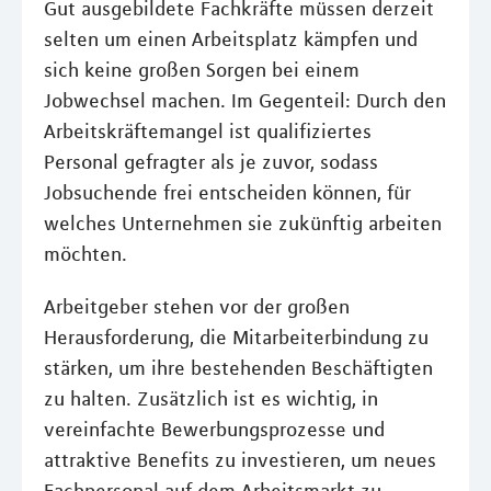
Gut ausgebildete Fachkräfte müssen derzeit
selten um einen Arbeitsplatz kämpfen und
sich keine großen Sorgen bei einem
Jobwechsel machen. Im Gegenteil: Durch den
Arbeitskräftemangel ist qualifiziertes
Personal gefragter als je zuvor, sodass
Jobsuchende frei entscheiden können, für
welches Unternehmen sie zukünftig arbeiten
möchten.
Arbeitgeber stehen vor der großen
Herausforderung, die Mitarbeiterbindung zu
stärken, um ihre bestehenden Beschäftigten
zu halten. Zusätzlich ist es wichtig, in
vereinfachte Bewerbungsprozesse und
attraktive Benefits zu investieren, um neues